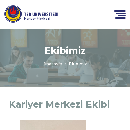
Kariyer Merkezi
Ekibimiz
Anasayfa
Ekibimiz
Kariyer Merkezi Ekibi