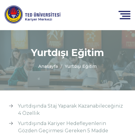
Kariyer Merkezi
Yurtdışı Eğitim
Anasayfa
Yurtdışı Eğitim
Yurtdışında Staj Yaparak Kazanabileceğiniz
4 Özellik
Yurtdışında Kariyer Hedefleyenlerin
Gözden Geçirmesi Gereken 5 Madde